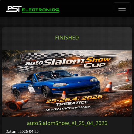
FINISHED
autoSlalomShow_XI_25_04_2026
Dátum: 2026-04-25