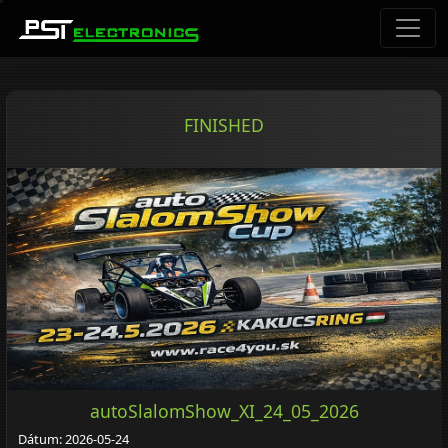
FINISHED
autoSlalomShow_XI_24_05_2026
Dátum: 2026-05-24